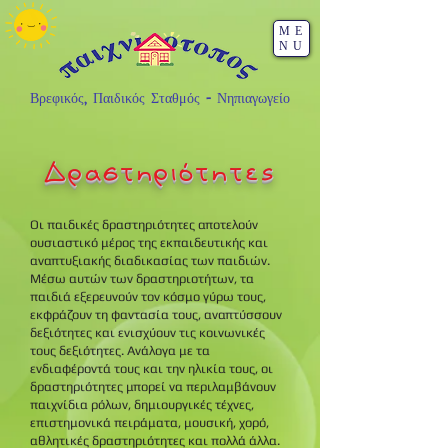
ME
NU
Βρεφικός, Παιδικός Σταθμός - Νηπιαγωγείο
Δραστηριότητες
Οι παιδικές δραστηριότητες αποτελούν
ουσιαστικό μέρος της εκπαιδευτικής και
αναπτυξιακής διαδικασίας των παιδιών.
Μέσω αυτών των δραστηριοτήτων, τα
παιδιά εξερευνούν τον κόσμο γύρω τους,
εκφράζουν τη φαντασία τους, αναπτύσσουν
δεξιότητες και ενισχύουν τις κοινωνικές
τους δεξιότητες. Ανάλογα με τα
ενδιαφέροντά τους και την ηλικία τους, οι
δραστηριότητες μπορεί να περιλαμβάνουν
παιχνίδια ρόλων, δημιουργικές τέχνες,
επιστημονικά πειράματα, μουσική, χορό,
αθλητικές δραστηριότητες και πολλά άλλα.