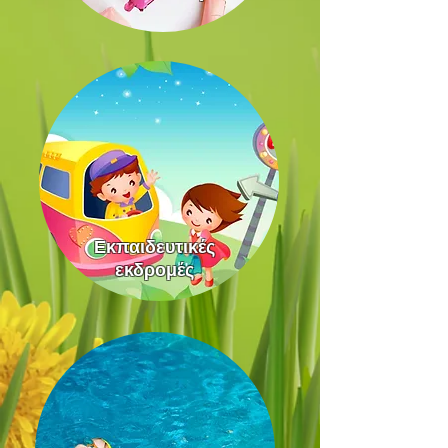
Εκπαιδευτικές
εκδρομές