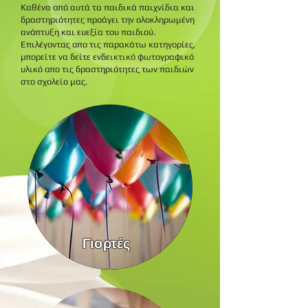
Καθένα από αυτά τα παιδικά παιχνίδια και
δραστηριότητες προάγει την ολοκληρωμένη
ανάπτυξη και ευεξία του παιδιού.
Επιλέγοντας απο τις παρακάτω κατηγορίες,
μπορείτε να δείτε ενδεικτικό φωτογραφικό
υλικό απο τις δραστηριότητες των παιδιών
στο σχολείο μας.
Γιορτές