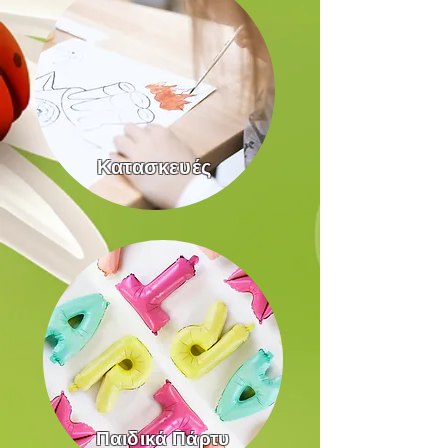
Κατασκευές
Παιδικά Πάρτυ