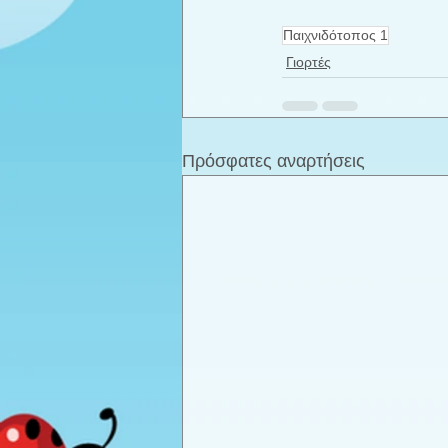
Παιχνιδότοπος 1
Γιορτές
Πρόσφατες αναρτήσεις