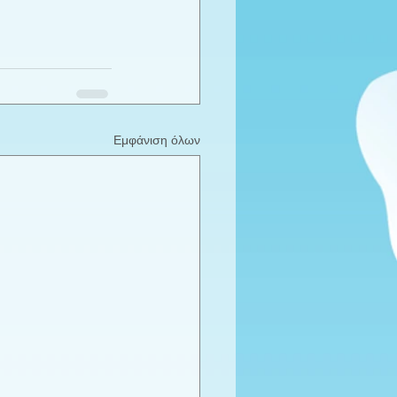
Εμφάνιση όλων