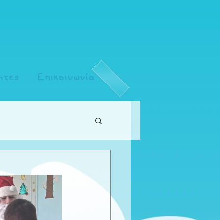
ητες
Επικοινωνία