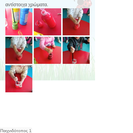
αντίστοιχα χρώματα.
Παιχνιδότοπος 1