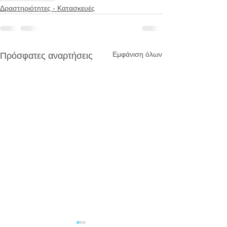
Δραστηριότητες - Κατασκευές
Εμφάνιση όλων
Πρόσφατες αναρτήσεις