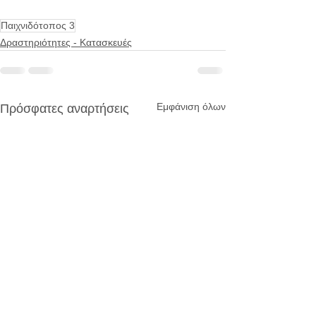
Παιχνιδότοπος 3
Δραστηριότητες - Κατασκευές
Εμφάνιση όλων
Πρόσφατες αναρτήσεις