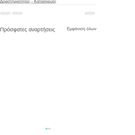
Δραστηριότητες - Κατασκευές
Εμφάνιση όλων
Πρόσφατες αναρτήσεις