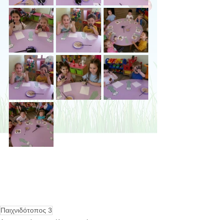
Παιχνιδότοπος 3