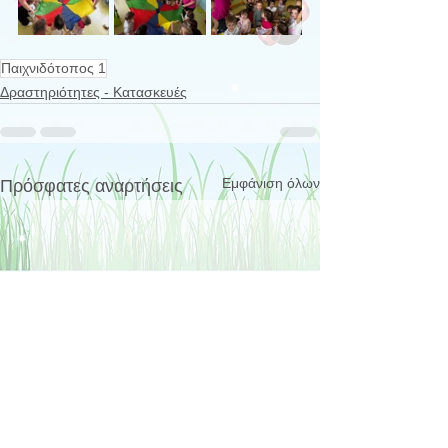
Παιχνιδότοπος 1
Δραστηριότητες - Κατασκευές
Εμφάνιση όλων
Πρόσφατες αναρτήσεις