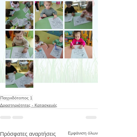
Παιχνιδότοπος 1
Δραστηριότητες - Κατασκευές
Εμφάνιση όλων
Πρόσφατες αναρτήσεις