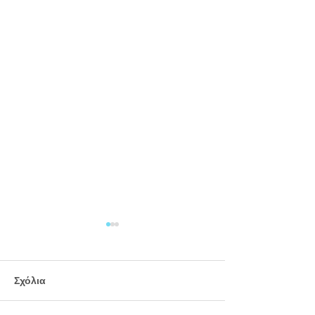
Σχόλια