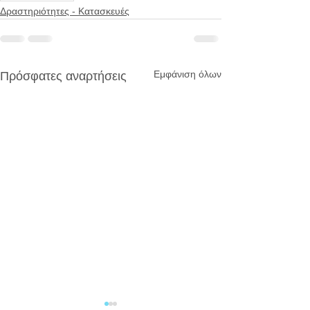
Δραστηριότητες - Κατασκευές
Εμφάνιση όλων
Πρόσφατες αναρτήσεις