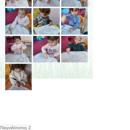
Παιχνιδότοπος 2