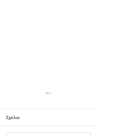
Σχόλια