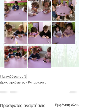
Παιχνιδότοπος 3
Δραστηριότητες - Κατασκευές
Εμφάνιση όλων
Πρόσφατες αναρτήσεις