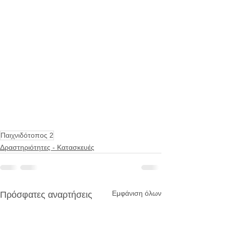
Παιχνιδότοπος 2
Δραστηριότητες - Κατασκευές
Εμφάνιση όλων
Πρόσφατες αναρτήσεις