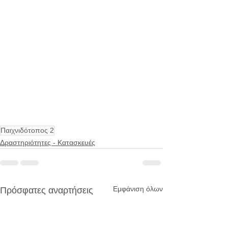
Παιχνιδότοπος 2
Δραστηριότητες - Κατασκευές
Εμφάνιση όλων
Πρόσφατες αναρτήσεις