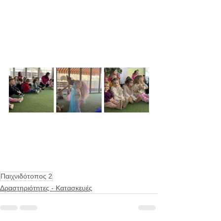
Παιχνιδότοπος 2
Δραστηριότητες - Κατασκευές