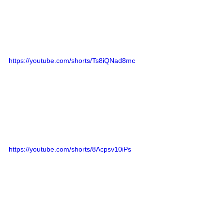
https://youtube.com/shorts/Ts8iQNad8mc
https://youtube.com/shorts/8Acpsv10iPs