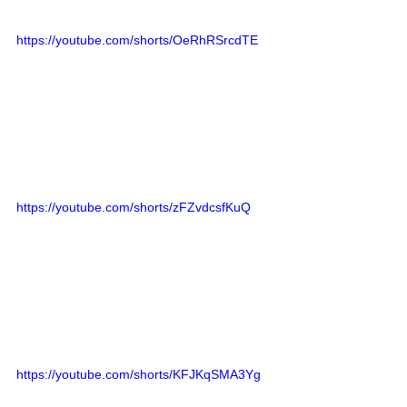
https://youtube.com/shorts/OeRhRSrcdTE
https://youtube.com/shorts/zFZvdcsfKuQ
https://youtube.com/shorts/KFJKqSMA3Yg