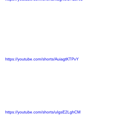
https://youtube.com/shorts/AuiagtKTPvY
https://youtube.com/shorts/uIgsE2LghCM