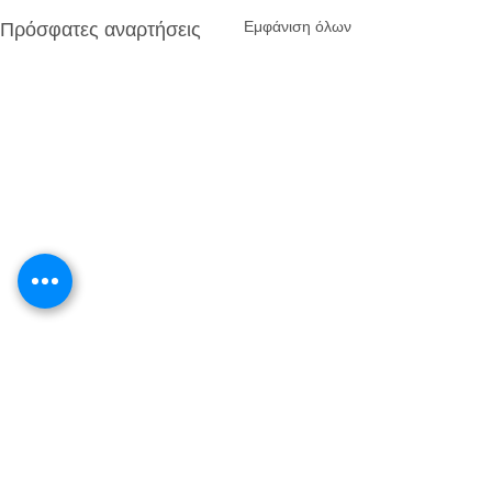
Εμφάνιση όλων
Πρόσφατες αναρτήσεις
Σχόλια