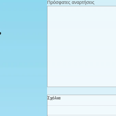
Πρόσφατες αναρτήσεις
Σχόλια