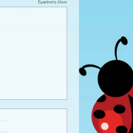
Εμφάνιση όλων