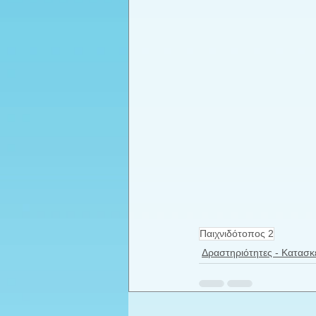
Παιχνιδότοπος 2
Δραστηριότητες - Κατασκ