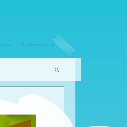
ητες
Επικοινωνία