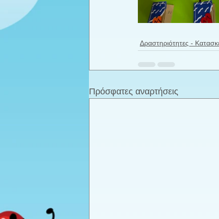
Δραστηριότητες - Κατασκ
Πρόσφατες αναρτήσεις