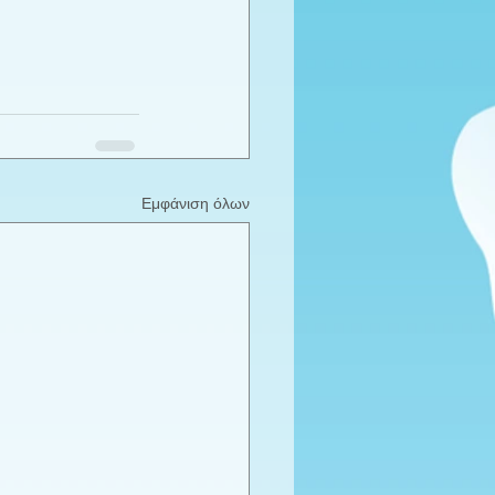
Εμφάνιση όλων