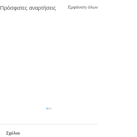
Εμφάνιση όλων
Πρόσφατες αναρτήσεις
Σχόλια