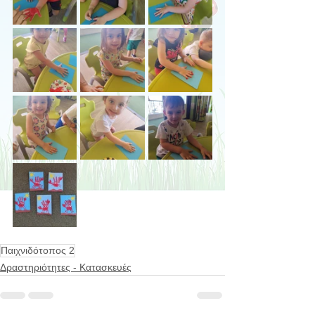
Παιχνιδότοπος 2
Δραστηριότητες - Κατασκευές