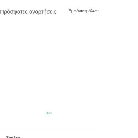
Εμφάνιση όλων
Πρόσφατες αναρτήσεις
Σχόλια