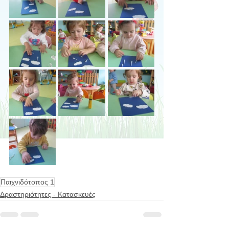
Παιχνιδότοπος 1
Δραστηριότητες - Κατασκευές