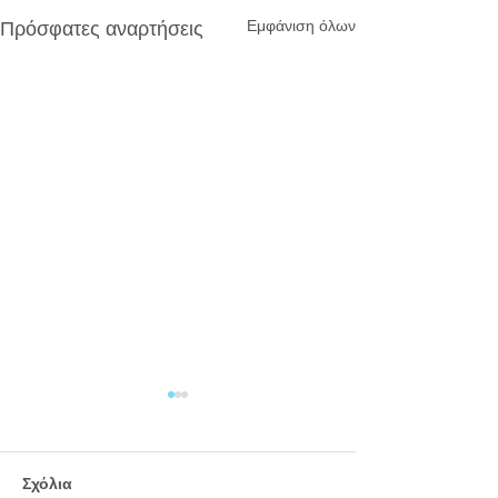
Εμφάνιση όλων
Πρόσφατες αναρτήσεις
Σχόλια