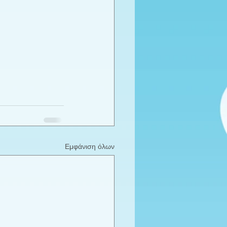
Εμφάνιση όλων