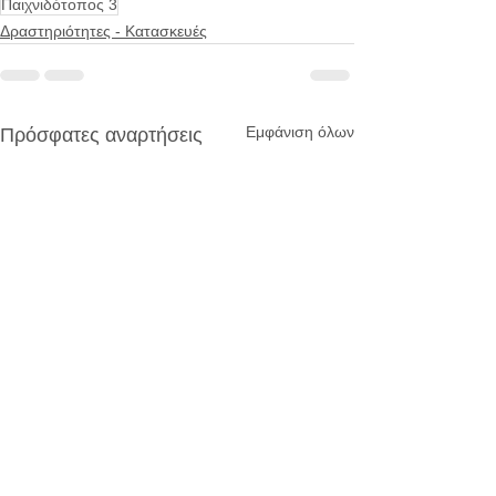
Παιχνιδότοπος 3
Δραστηριότητες - Κατασκευές
Εμφάνιση όλων
Πρόσφατες αναρτήσεις