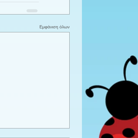
Εμφάνιση όλων