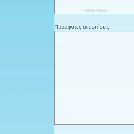
Πρόσφατες αναρτήσεις