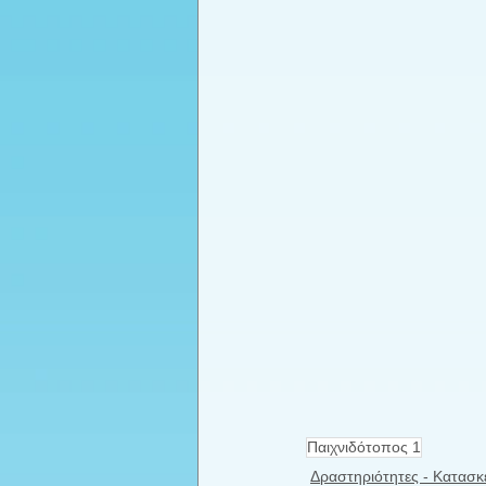
Παιχνιδότοπος 1
Δραστηριότητες - Κατασκ