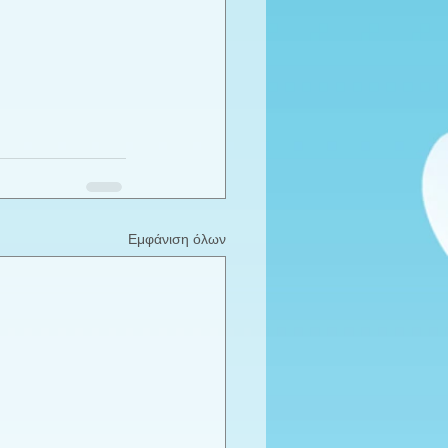
Εμφάνιση όλων