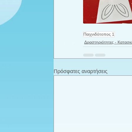
Παιχνιδότοπος 1
Δραστηριότητες - Κατασκ
Πρόσφατες αναρτήσεις