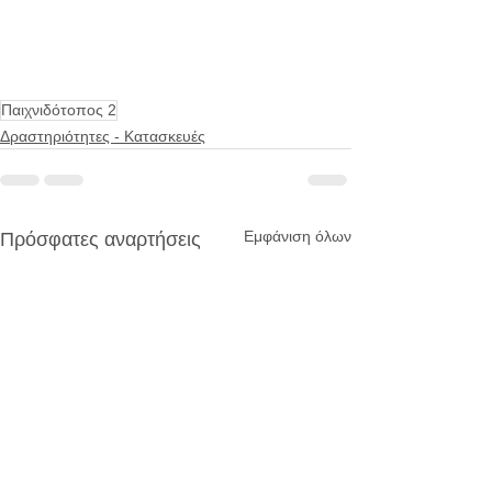
Παιχνιδότοπος 2
Δραστηριότητες - Κατασκευές
Εμφάνιση όλων
Πρόσφατες αναρτήσεις