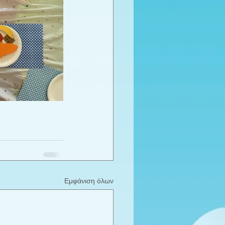
Εμφάνιση όλων