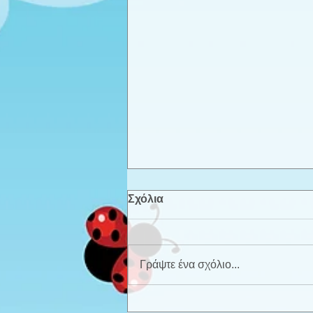
Σχόλια
Γράψτε ένα σχόλιο...
Καλοκαιρινά παιχνίδια -