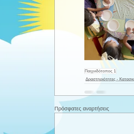
Παιχνιδότοπος 1
Δραστηριότητες - Κατασκ
Πρόσφατες αναρτήσεις