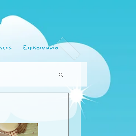
ητες
Επικοινωνία