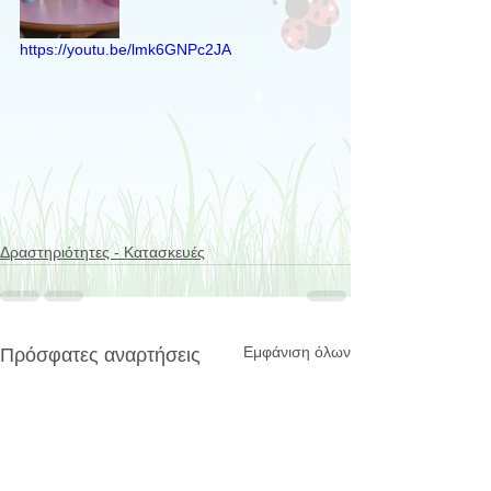
https://youtu.be/lmk6GNPc2JA
Δραστηριότητες - Κατασκευές
Εμφάνιση όλων
Πρόσφατες αναρτήσεις