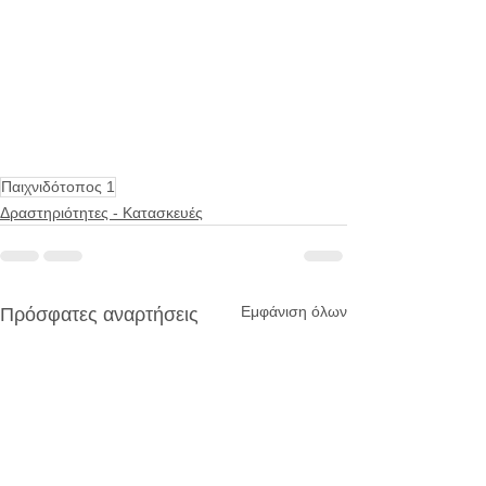
Παιχνιδότοπος 1
Δραστηριότητες - Κατασκευές
Εμφάνιση όλων
Πρόσφατες αναρτήσεις