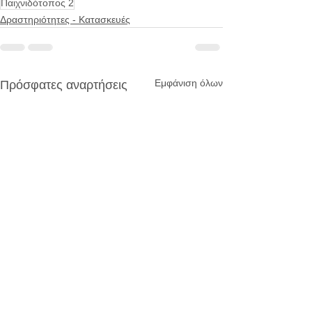
Παιχνιδότοπος 2
Δραστηριότητες - Κατασκευές
Εμφάνιση όλων
Πρόσφατες αναρτήσεις