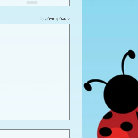
Εμφάνιση όλων