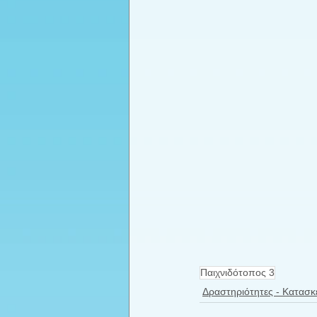
Παιχνιδότοπος 3
Δραστηριότητες - Κατασκ