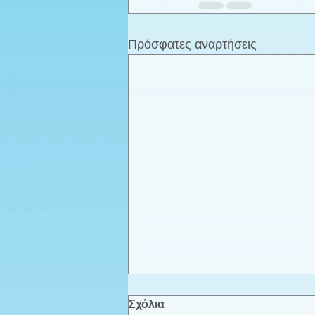
Πρόσφατες αναρτήσεις
Σχόλια