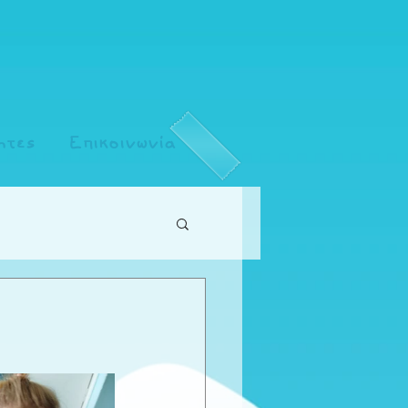
ητες
Επικοινωνία