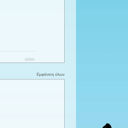
Εμφάνιση όλων