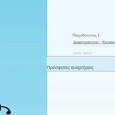
Παιχνιδότοπος 1
Δραστηριότητες - Κατασκ
Πρόσφατες αναρτήσεις