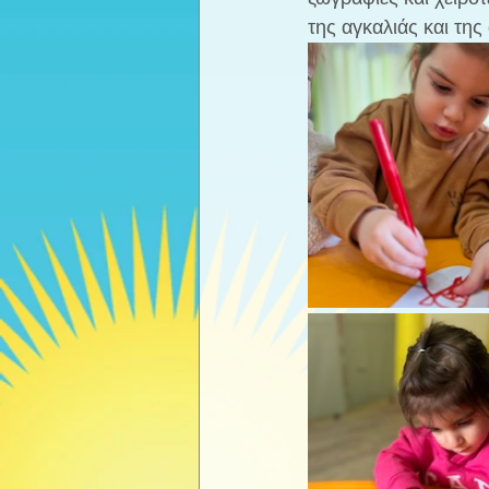
της αγκαλιάς και της