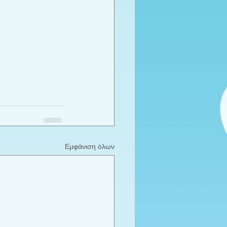
Εμφάνιση όλων