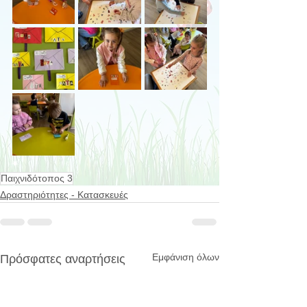
Παιχνιδότοπος 3
Δραστηριότητες - Κατασκευές
Εμφάνιση όλων
Πρόσφατες αναρτήσεις