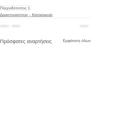
Παιχνιδότοπος 1
Δραστηριότητες - Κατασκευές
Εμφάνιση όλων
Πρόσφατες αναρτήσεις