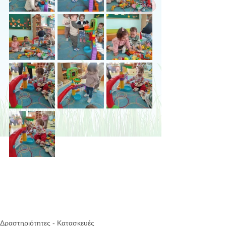
Δραστηριότητες - Κατασκευές