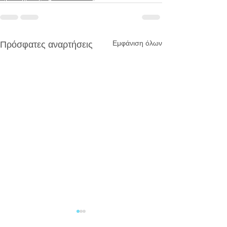
Εμφάνιση όλων
Πρόσφατες αναρτήσεις