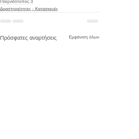
Παιχνιδότοπος 3
Δραστηριότητες - Κατασκευές
Εμφάνιση όλων
Πρόσφατες αναρτήσεις