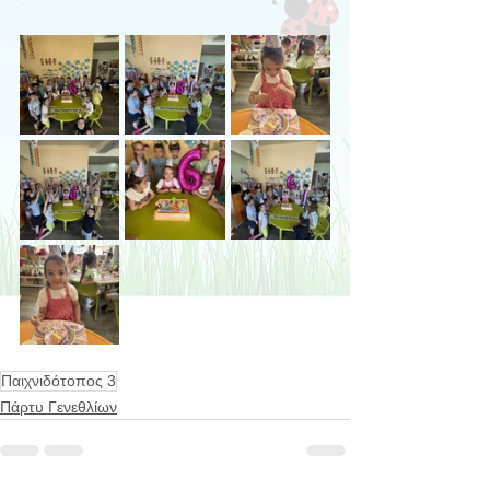
Παιχνιδότοπος 3
Πάρτυ Γενεθλίων