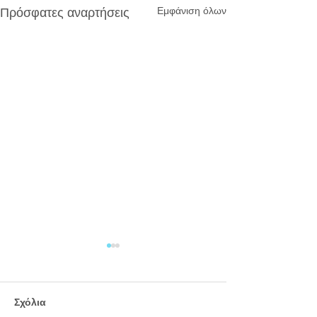
Εμφάνιση όλων
Πρόσφατες αναρτήσεις
Σχόλια