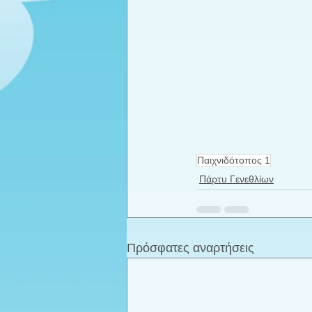
Παιχνιδότοπος 1
Πάρτυ Γενεθλίων
Πρόσφατες αναρτήσεις