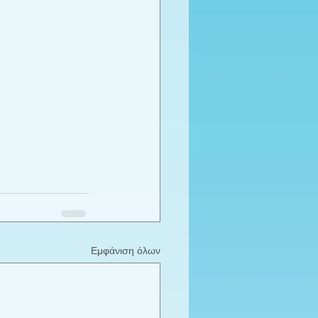
Εμφάνιση όλων