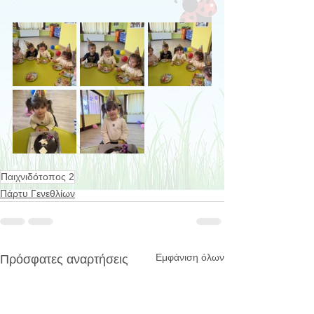
Παιχνιδότοπος 2
Πάρτυ Γενεθλίων
Εμφάνιση όλων
Πρόσφατες αναρτήσεις