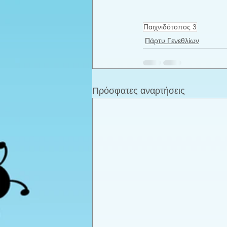
Παιχνιδότοπος 3
Πάρτυ Γενεθλίων
Πρόσφατες αναρτήσεις