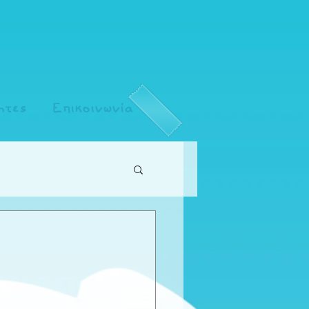
ητες
Επικοινωνία