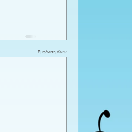
Εμφάνιση όλων