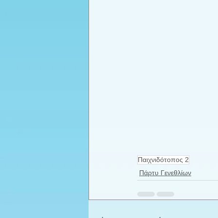
Παιχνιδότοπος 2
Πάρτυ Γενεθλίων