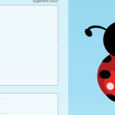
Εμφάνιση όλων