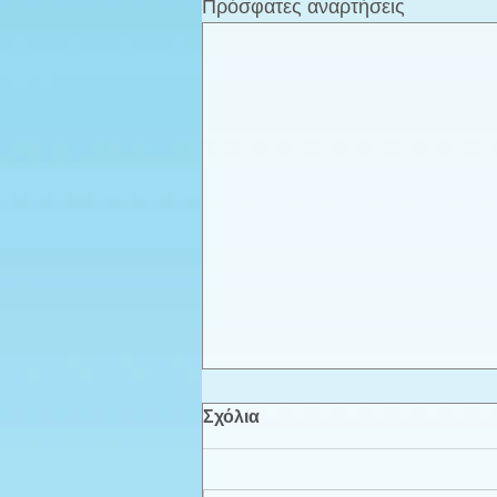
Πρόσφατες αναρτήσεις
Σχόλια