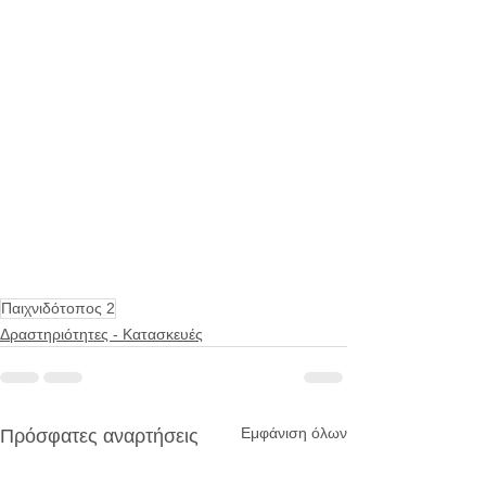
Παιχνιδότοπος 2
Δραστηριότητες - Κατασκευές
Εμφάνιση όλων
Πρόσφατες αναρτήσεις