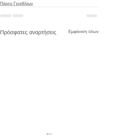
Πάρτυ Γενεθλίων
Εμφάνιση όλων
Πρόσφατες αναρτήσεις