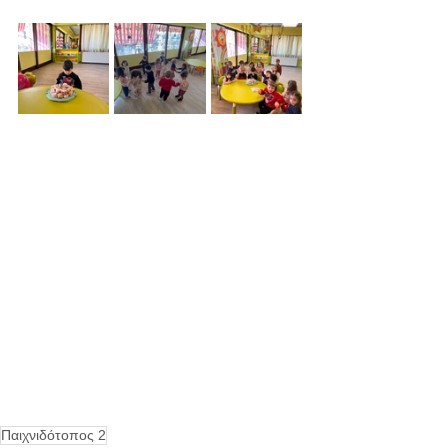
Παιχνιδότοπος 2