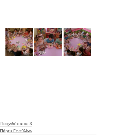
Παιχνιδότοπος 3
Πάρτυ Γενεθλίων