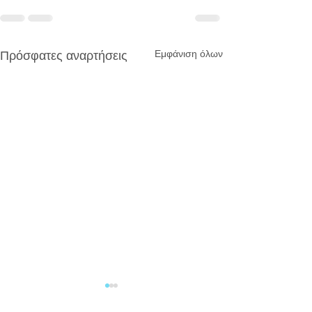
Εμφάνιση όλων
Πρόσφατες αναρτήσεις