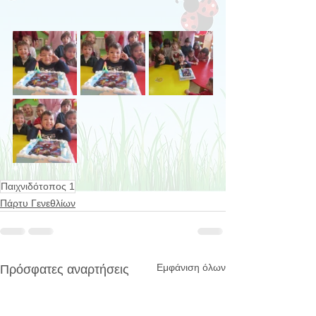
Παιχνιδότοπος 1
Πάρτυ Γενεθλίων
Εμφάνιση όλων
Πρόσφατες αναρτήσεις