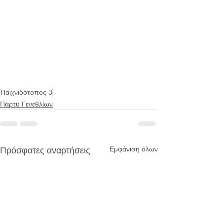
Παιχνιδότοπος 3
Πάρτυ Γενεθλίων
Εμφάνιση όλων
Πρόσφατες αναρτήσεις