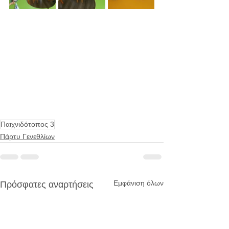
Παιχνιδότοπος 3
Πάρτυ Γενεθλίων
Εμφάνιση όλων
Πρόσφατες αναρτήσεις