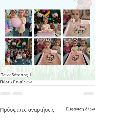
Παιχνιδότοπος 1
Πάρτυ Γενεθλίων
Εμφάνιση όλων
Πρόσφατες αναρτήσεις