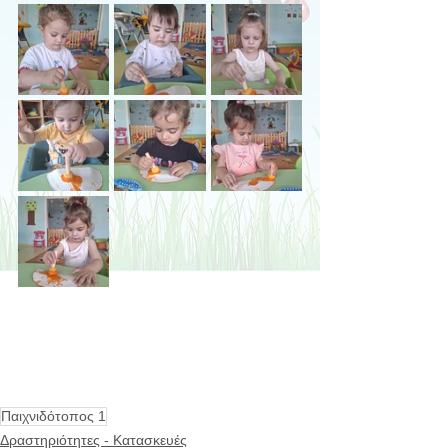
Παιχνιδότοπος 1
Δραστηριότητες - Κατασκευές