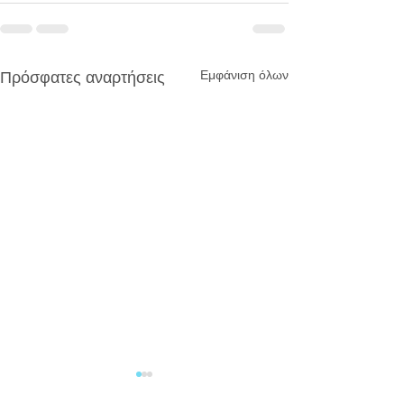
Εμφάνιση όλων
Πρόσφατες αναρτήσεις