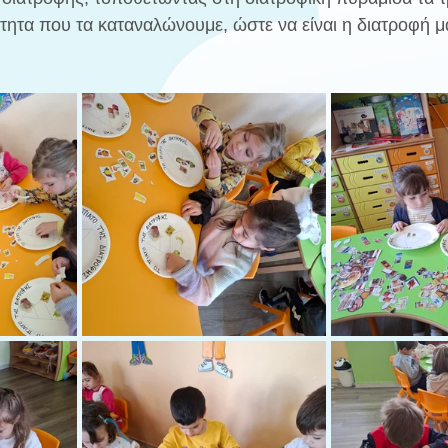
τητα που τα καταναλώνουμε, ώστε να είναι η διατροφή μ