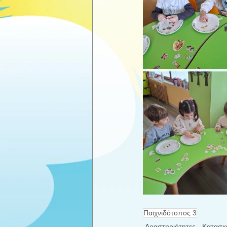
Παιχνιδότοπος 3
Δραστηριότητες - Κατασκ