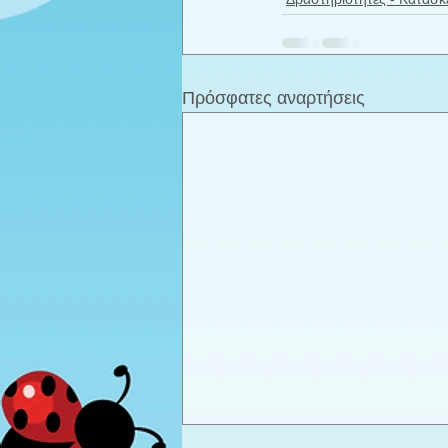
Πρόσφατες αναρτήσεις