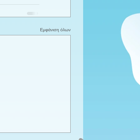
Εμφάνιση όλων