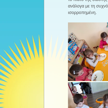
ανάλογα με τη συχνό
ισορροπημένη.