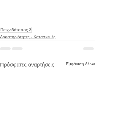
Παιχνιδότοπος 3
Δραστηριότητες - Κατασκευές
Εμφάνιση όλων
Πρόσφατες αναρτήσεις