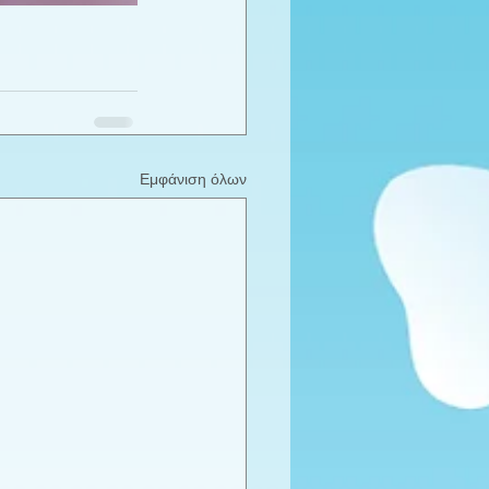
Εμφάνιση όλων