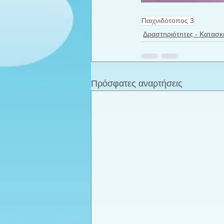
Παιχνιδότοπος 3
Δραστηριότητες - Κατασκ
Πρόσφατες αναρτήσεις