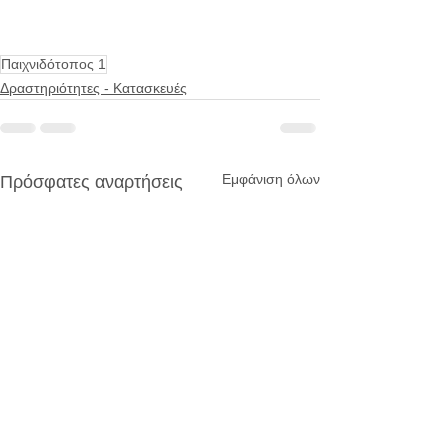
Παιχνιδότοπος 1
Δραστηριότητες - Κατασκευές
Εμφάνιση όλων
Πρόσφατες αναρτήσεις